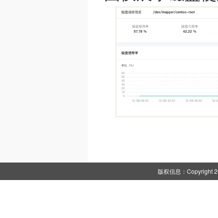
版权信息：Copyright 