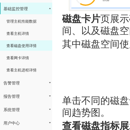
基础监控管理
磁盘卡片
页展示
管理主机性能数据
间、以及磁盘空
查看主机详情
其中磁盘空间使
查看磁盘使用详情
查看网卡详情
查看主机进程详情
告警管理
报告管理
单击不同的磁盘
系统管理
间趋势图。
用户中心
查看磁盘指标展