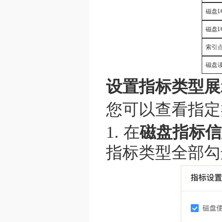
磁盘I
磁盘I
索引
磁盘
设置指标类型展
您可以查看指定
1.
在
磁盘指标信
指标类型全部勾