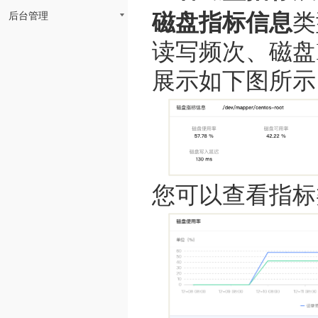
后台管理
磁盘指标信息
类
读写频次、磁盘
展示如下图所示
您可以查看指标