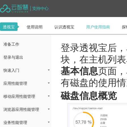
透视宝
使用说明
认识透视宝
用户使用指南
探
准备工作
登录透视宝后，
登录与退出
块，
在主机列表
基本信息
页面
，
快速入门
有磁盘的使用情
应用性能管理
磁盘信息概览
移动应用性能管理
浏览器应用性能管理
业务性能管理