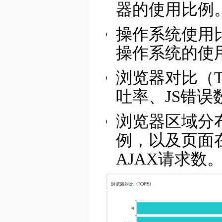
器的使用比例
操作系统使用
操作系统的使
浏览器对比（
吐率、JS错误
浏览器区域分
例，以及页面
AJAX请求数