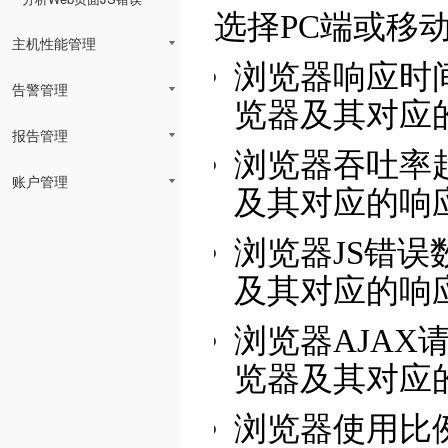
选择PC端或移
主机性能管理
浏览器响应时
告警管理
览器及其对应
报告管理
浏览器吞吐率
账户管理
及其对应的响
浏览器JS错误
及其对应的响
浏览器AJAX
览器及其对应
浏览器使用比