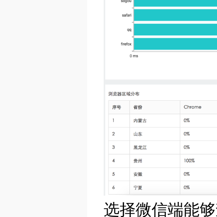
选择微信端能够