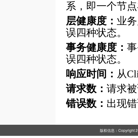
系，即一个节
层健康度：
业务
误四种状态。
事务健康度：
事
误四种状态。
响应时间：
从C
请求数：
请求
错误数：
出现
版权信息：Copyright 