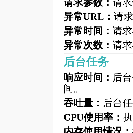
请求参数：
请
异常URL：
请
异常时间：
请
异常次数：
请
后台任务
响应时间：
后台
间。
吞吐量：
后台
CPU使用率：
执
内存使用情况：