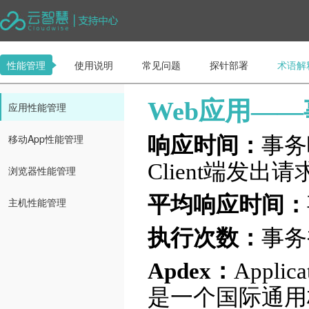
性能管理
使用说明
常见问题
探针部署
术语解
Web应用—
应用性能管理
移动App性能管理
响应时间：
事务
Client端发
浏览器性能管理
平均响应时间：
主机性能管理
执行次数：
事
Apdex：
Appli
是一个国际通用