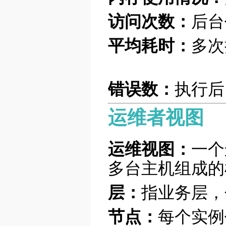
访问次数：
后
平均耗时：
多次
错误数：
执行
运维者视图
运维视图：
一个
多台主机组成
层：
指业务层
节点：
每个实例