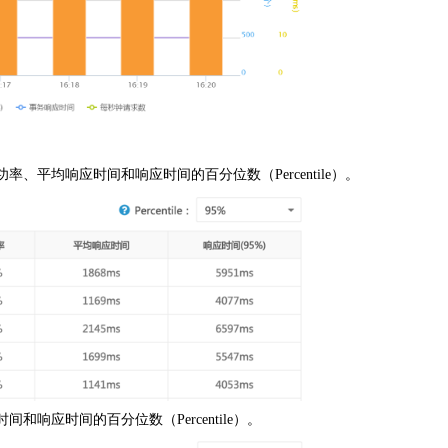
均响应时间和响应时间的百分位数（Percentile）。
应时间的百分位数（Percentile）。