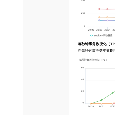
每秒钟事务数变化（TP
在每秒钟事务数变化图