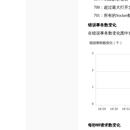
700：超过最大打
701：所有的Socke
错误事务数变化
在错误事务数变化图中
每秒钟请求数变化