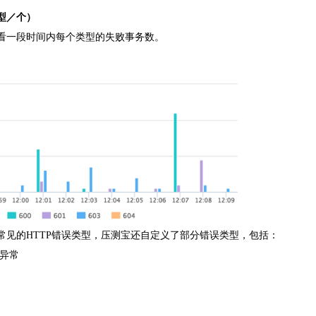
型／个）
看一段时间内每个类型的失败事务数。
2等常见的HTTP错误类型，压测宝还自定义了部分错误类型，包括：
连接异常