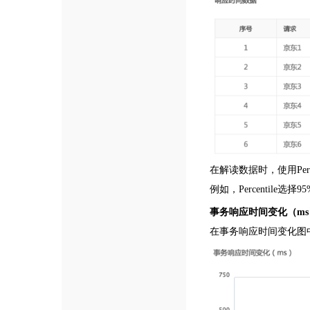
在解读数据时，使用Pe
例如，Percentile
事务响应时间变化（ms
在事务响应时间变化图