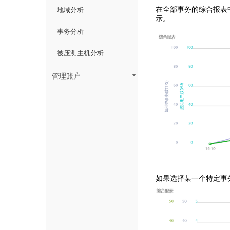
地域分析
在全部事务的综合报表
示。
事务分析
被压测主机分析
管理账户
如果选择某一个特定事