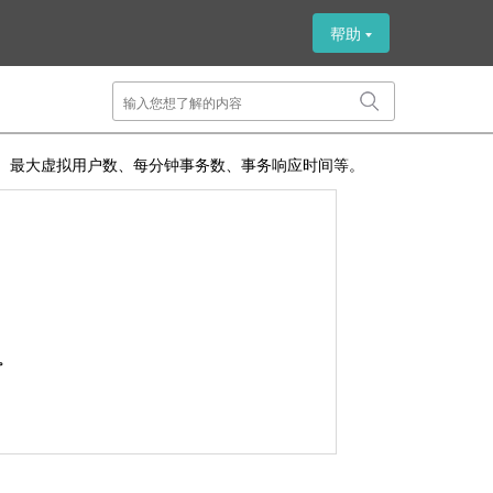
帮助
、最大虚拟用户数、每分钟事务数、事务响应时间等。
。