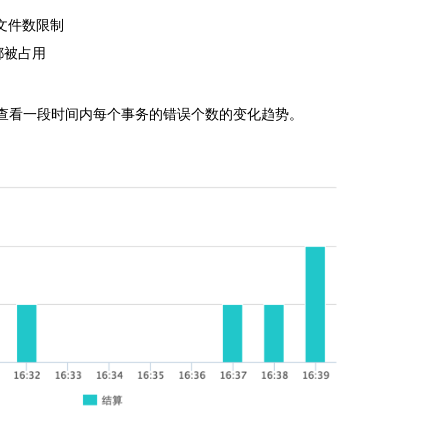
开文件数限制
t都被占用
查看一段时间内每个事务的错误个数的变化趋势。