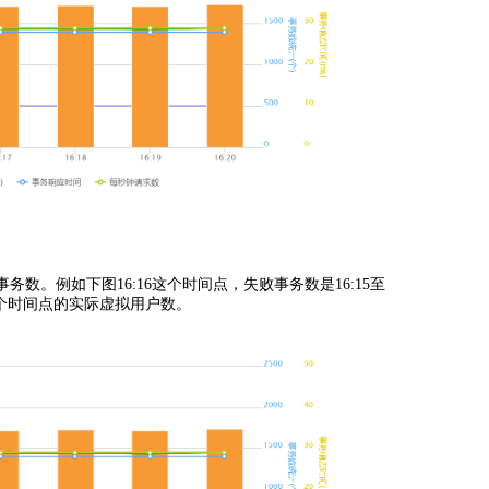
。例如下图16:16这个时间点，失败事务数是16:15至
6这个时间点的实际虚拟用户数。