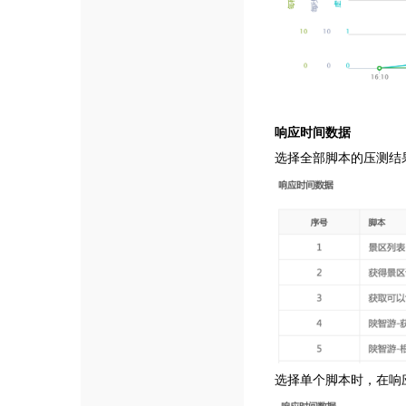
响应时间数据
选择全部脚本的压测结果
选择单个脚本时，在响应