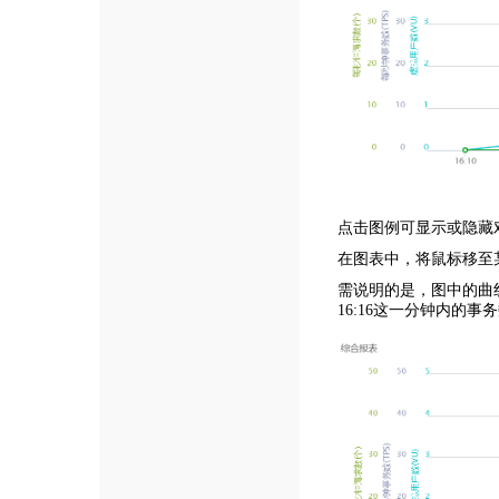
点击图例可显示或隐藏
在图表中，将鼠标移至某
需说明的是，图中的曲线
16:16这一分钟内的