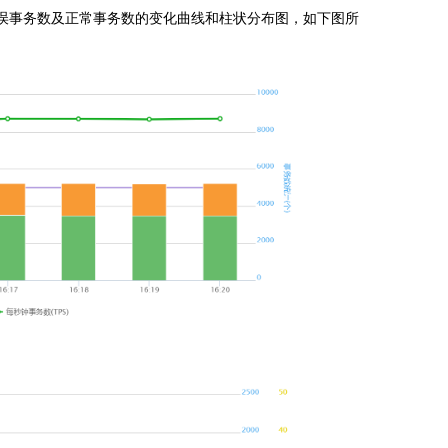
误事务数及正常事务数的变化曲线和柱状分布图，如下图所