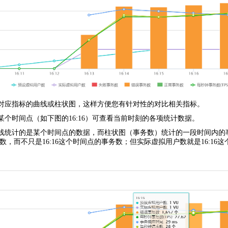
对应指标的曲线或柱状图，这样方便您有针对性的对比相关指标。
个时间点（如下图的16:16）可查看当前时刻的各项统计数据。
统计的是某个时间点的数据，而柱状图（事务数）统计的一段时间内的事务数
事务数，而不只是16:16这个时间点的事务数；但实际虚拟用户数就是16:1