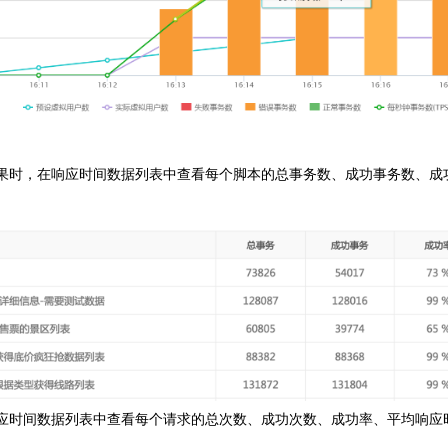
时，在响应时间数据列表中查看每个脚本的总事务数、成功事务数、成功率、平
时间数据列表中查看每个请求的总次数、成功次数、成功率、平均响应时间和响