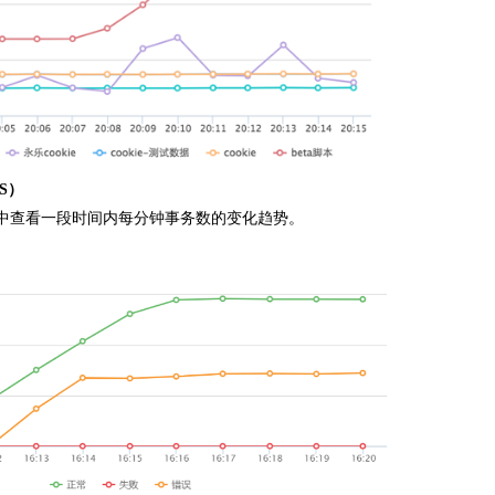
S）
中查看一段时间内每分钟事务数的变化趋势。