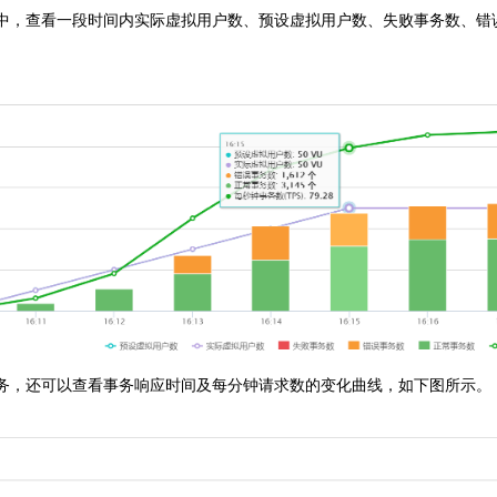
中，查看一段时间内实际虚拟用户数、预设虚拟用户数、失败事务数、错
务，还可以查看事务响应时间及每分钟请求数的变化曲线，如下图所示。