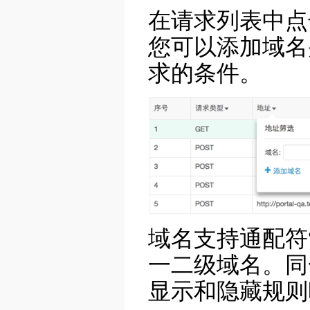
在请求列表中点
您可以添加域名
求的条件。
域名支持通配符“ *
一二级域名。同
显示和隐藏规则