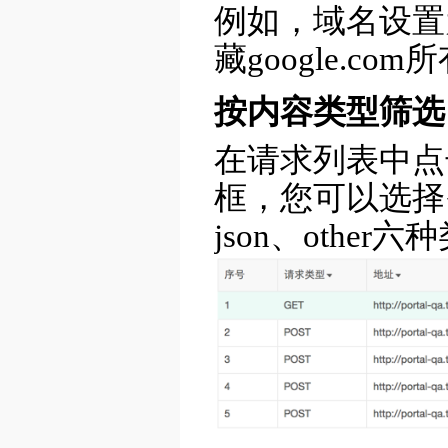
例如，域名设置为
藏google.c
按内容类型筛选
在请求列表中点
框，您可以选择需
json、othe