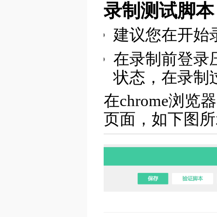
录制测试脚本
建议您在开始录
在录制前登录压
状态，在录制
在chrome浏
页面，如下图所