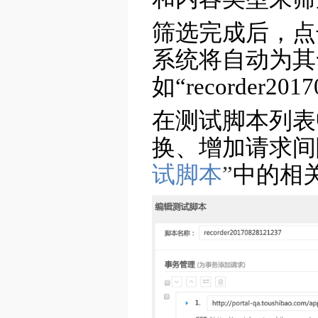
筛选完成后，点
系统将自动为其命
如“recorder201
在测试脚本列表
换、增加请求间
试脚本
”
中的相