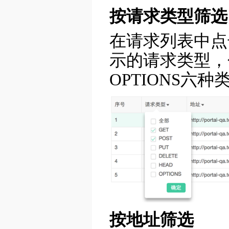
按请求类型筛选
在请求列表中点
示的请求类型，包括
OPTIONS六
按地址筛选