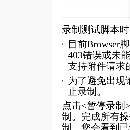
录制测试脚本时
目前Brows
403错误或
支持附件请求
为了避免出现
止录制。
点击<暂停录制
制。完成所有操
制，您会看到已