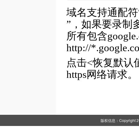
域名支持通配符“
”，如果要录制多
所有包含goog
http://*.google.
点击<恢复默认
https网络请求。
版权信息：Copyright 