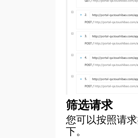
筛选请求
您可以按照请求
下。