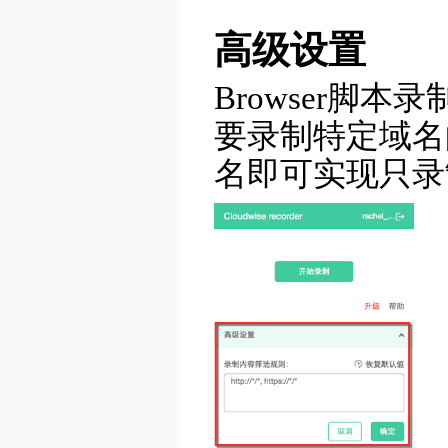
高级设置
Browser脚本
要录制特定域名
名即可实现只录