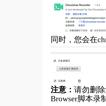
同时，您会在ch
注意：
请勿删除
Browser脚