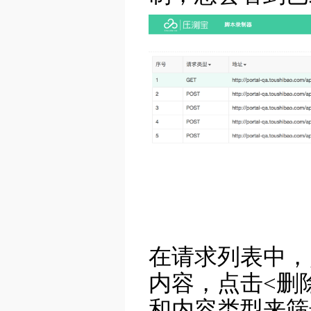
在请求列表中，点击
内容，点击<删
和内容类型来筛