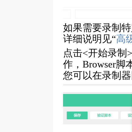
如果需要录制特
详细说明见“
高
点击<开始录制
作，Browse
您可以在录制器