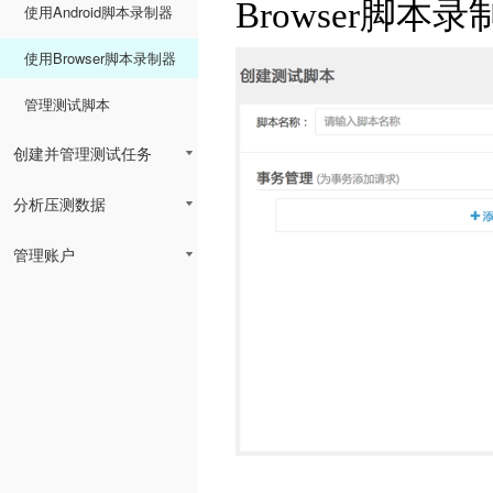
Browser脚本
使用Android脚本录制器
使用Browser脚本录制器
管理测试脚本
创建并管理测试任务
分析压测数据
管理账户